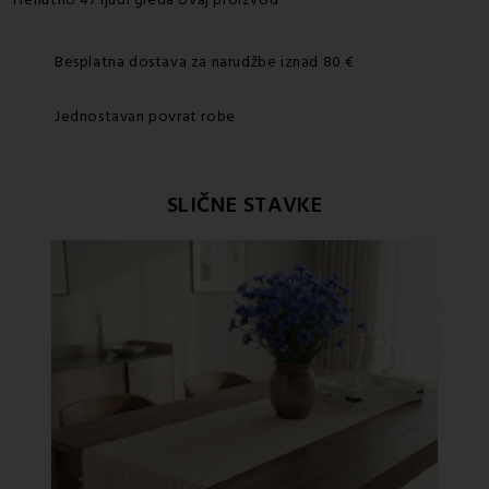
Besplatna dostava za narudžbe iznad 80 €
Jednostavan povrat robe
SLIČNE STAVKE