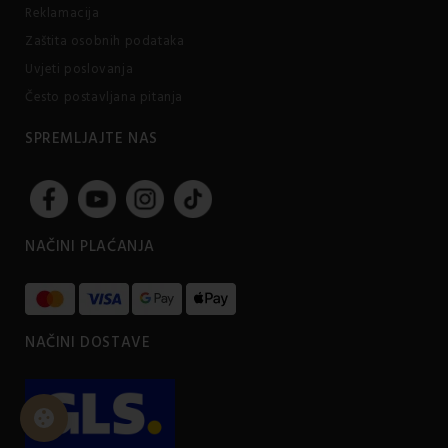
Reklamacija
Zaštita osobnih podataka
Uvjeti poslovanja
Često postavljana pitanja
SPREMLJAJTE NAS
NAČINI PLAĆANJA
NAČINI DOSTAVE