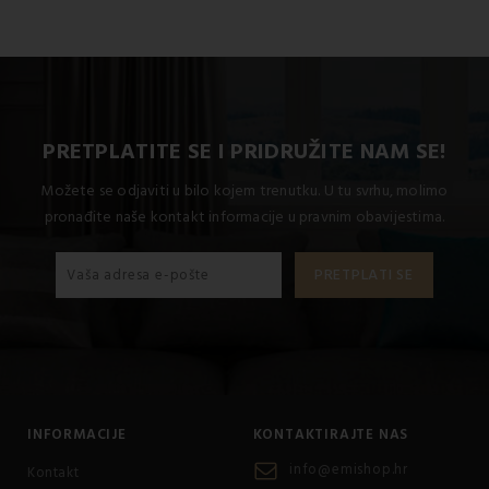
PRETPLATITE SE I PRIDRUŽITE NAM SE!
Možete se odjaviti u bilo kojem trenutku. U tu svrhu, molimo
pronađite naše kontakt informacije u pravnim obavijestima.
INFORMACIJE
KONTAKTIRAJTE NAS
info@emishop.hr
Kontakt