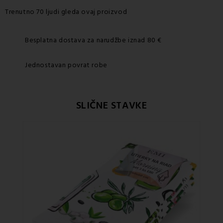
Trenutno 70 ljudi gleda ovaj proizvod
Besplatna dostava za narudžbe iznad 80 €
Jednostavan povrat robe
SLIČNE STAVKE