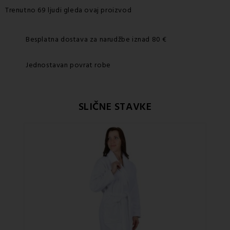
Trenutno 69 ljudi gleda ovaj proizvod
Besplatna dostava za narudžbe iznad 80 €
Jednostavan povrat robe
SLIČNE STAVKE