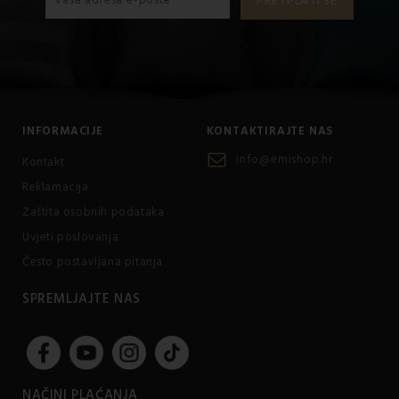
INFORMACIJE
KONTAKTIRAJTE NAS
info@emishop.hr
Kontakt
Reklamacija
Zaštita osobnih podataka
Uvjeti poslovanja
Često postavljana pitanja
SPREMLJAJTE NAS
NAČINI PLAĆANJA