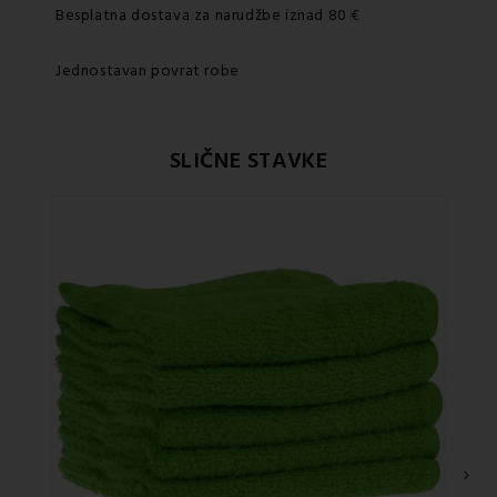
Besplatna dostava za narudžbe iznad 80 €
Jednostavan povrat robe
SLIČNE STAVKE
›