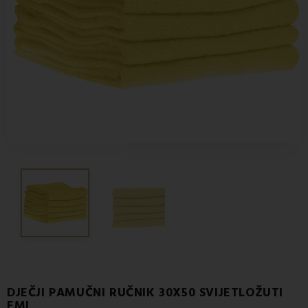
DJEČJI PAMUČNI RUČNIK 30X50 SVIJETLOŽUTI
EMI