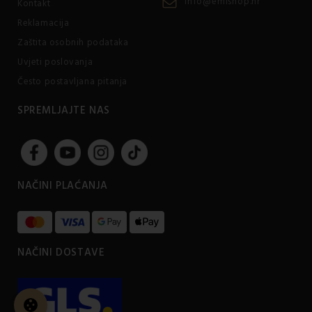
info@emishop.hr
Kontakt
Reklamacija
Zaštita osobnih podataka
Uvjeti poslovanja
Često postavljana pitanja
SPREMLJAJTE NAS
NAČINI PLAĆANJA
NAČINI DOSTAVE