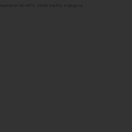
peraturi do 60°C, zatim osušiti, a njegova