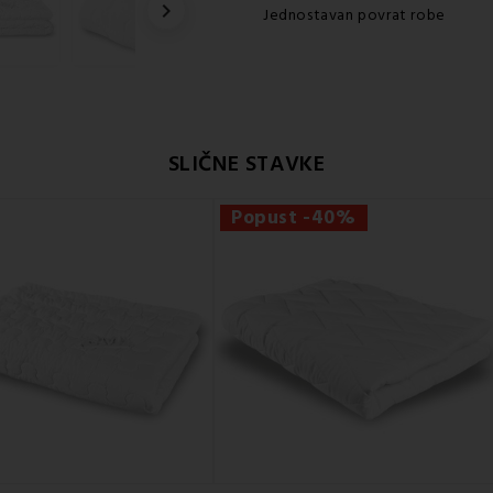

Jednostavan povrat robe
SLIČNE STAVKE
Popust -40%