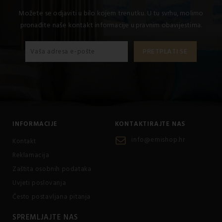
Možete se odjaviti u bilo kojem trenutku. U tu svrhu, molimo
pronađite naše kontakt informacije u pravnim obavijestima.
INFORMACIJE
KONTAKTIRAJTE NAS
info@emishop.hr
Kontakt
Reklamacija
Zaštita osobnih podataka
Uvjeti poslovanja
Često postavljana pitanja
SPREMLJAJTE NAS