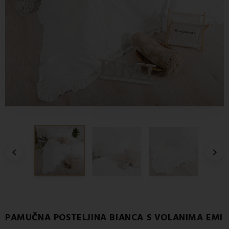


PAMUČNA POSTELJINA BIANCA S VOLANIMA EMI