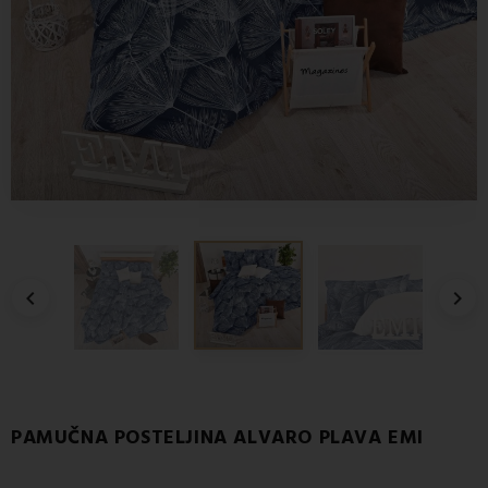


PAMUČNA POSTELJINA ALVARO PLAVA EMI