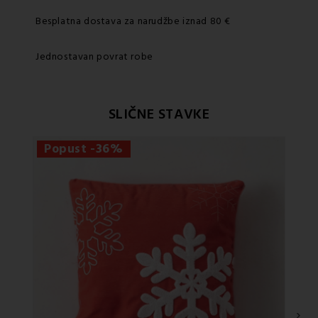
Besplatna dostava za narudžbe iznad 80 €
Jednostavan povrat robe
SLIČNE STAVKE
Popust -36%
›