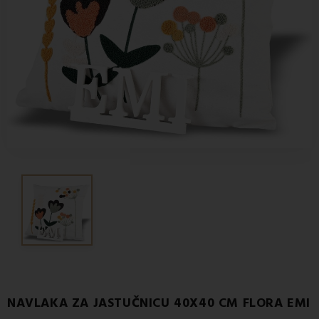
NAVLAKA ZA JASTUČNICU 40X40 CM FLORA EMI