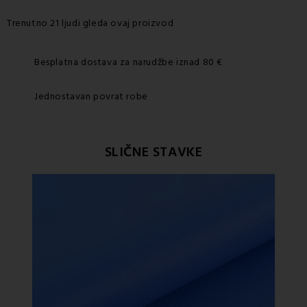
Trenutno 21 ljudi gleda ovaj proizvod
Besplatna dostava za narudžbe iznad 80 €
Jednostavan povrat robe
SLIČNE STAVKE