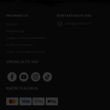
INFORMACIJE
KONTAKTIRAJTE NAS
info@emishop.hr
Kontakt
Reklamacija
Zaštita osobnih podataka
Uvjeti poslovanja
Često postavljana pitanja
SPREMLJAJTE NAS
NAČINI PLAĆANJA