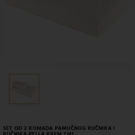
SET OD 2 KOMADA PAMUČNOG RUČNIKA I
RUČNIKA BELLA KREM EMI