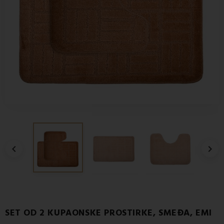


SET OD 2 KUPAONSKE PROSTIRKE, SMEĐA, EMI