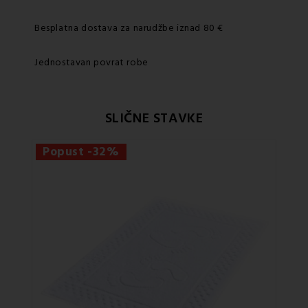
Besplatna dostava za narudžbe iznad 80 €
Jednostavan povrat robe
SLIČNE STAVKE
Popust -32%