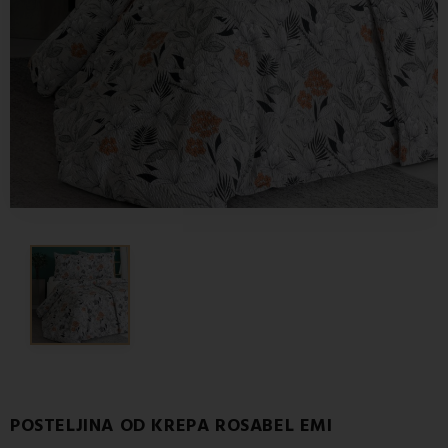
POSTELJINA OD KREPA ROSABEL EMI