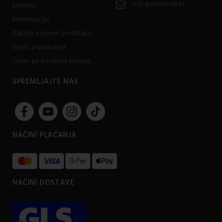
info@emishop.hr
Kontakt
Reklamacija
Zaštita osobnih podataka
Uvjeti poslovanja
Često postavljana pitanja
SPREMLJAJTE NAS
NAČINI PLAĆANJA
NAČINI DOSTAVE