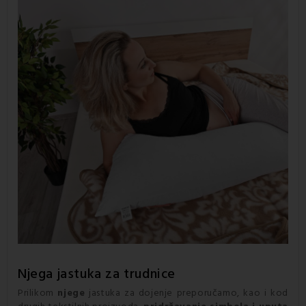
Njega jastuka za trudnice
Prilikom
njege
jastuka za dojenje preporučamo, kao i kod