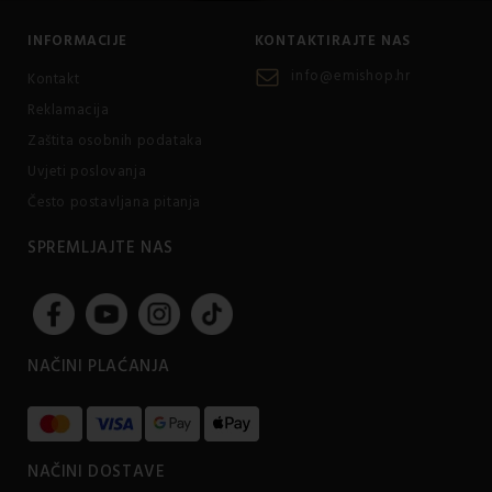
INFORMACIJE
KONTAKTIRAJTE NAS
info@emishop.hr
Kontakt
Reklamacija
Zaštita osobnih podataka
Uvjeti poslovanja
Često postavljana pitanja
SPREMLJAJTE NAS
NAČINI PLAĆANJA
NAČINI DOSTAVE