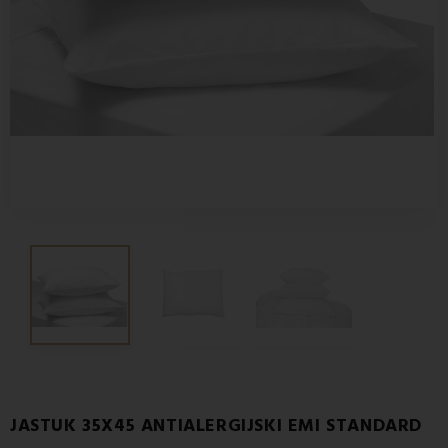
JASTUK 35X45 ANTIALERGIJSKI EMI STANDARD