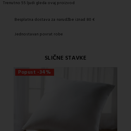
Trenutno 55 ljudi gleda ovaj proizvod
Besplatna dostava za narudžbe iznad 80 €
Jednostavan povrat robe
SLIČNE STAVKE
Popust -34%