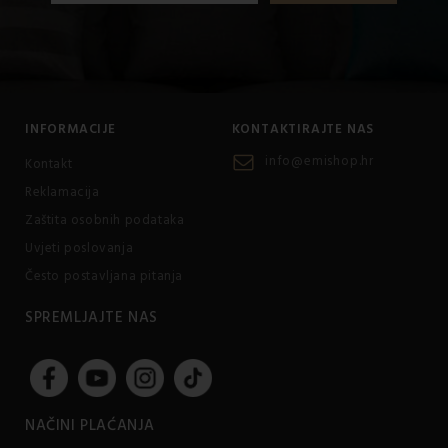
INFORMACIJE
KONTAKTIRAJTE NAS
info@emishop.hr
Kontakt
Reklamacija
Zaštita osobnih podataka
Uvjeti poslovanja
Često postavljana pitanja
SPREMLJAJTE NAS
NAČINI PLAĆANJA