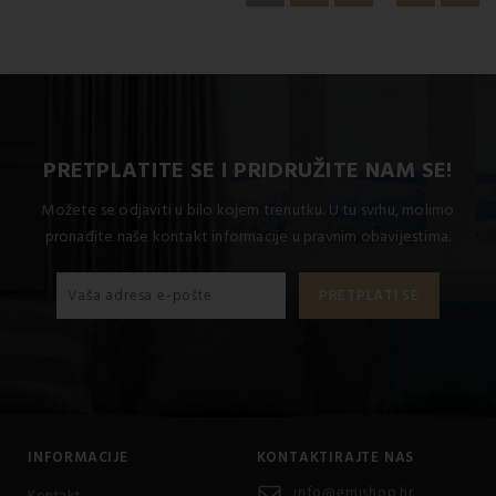
PRETPLATITE SE I PRIDRUŽITE NAM SE!
Možete se odjaviti u bilo kojem trenutku. U tu svrhu, molimo
pronađite naše kontakt informacije u pravnim obavijestima.
INFORMACIJE
KONTAKTIRAJTE NAS
info@emishop.hr