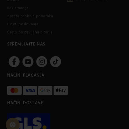
Kontakt
Reklamacija
Zaštita osobnih podataka
Uvjeti poslovanja
Često postavljana pitanja
SPREMLJAJTE NAS
NAČINI PLAĆANJA
NAČINI DOSTAVE